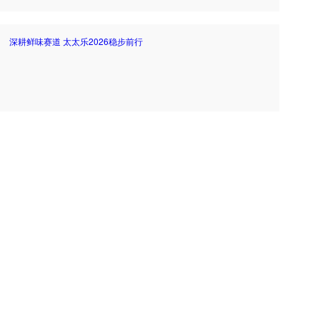
深耕鲜味赛道 太太乐2026稳步前行