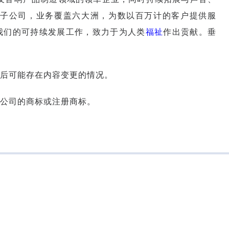
家子公司，业务覆盖六大洲，为数以百万计的客户提供服
我们的可持续发展工作，致力于为人类
福祉
作出贡献。垂
后可能存在内容变更的情况。
公司的商标或注册商标。