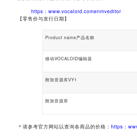
https：www.vocaloid.comenmveditor
【零售价与发行日期】
Product name产品名称
移动VOCALOID编辑器
附加音源库VY1
附加音源库
＊请参考官方网站以查询各商品的价格：
https：www