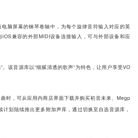
或平板电脑屏幕的钢琴卷轴中，为每个旋律音符输入对应的英
OS兼容的外部MIDI设备连接输入，可与外部设备和应
asa”。该音源库以“细腻清透的歌声”为特色，让用户享受VO
曲时，可从应用内商店界面下载并购买初音未来、Megp
续计划陆续推出更多附加声库，通过切换至自选音源库，