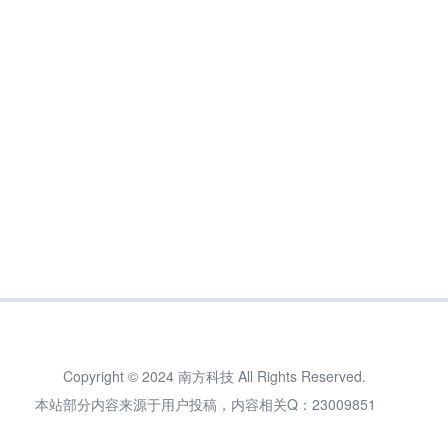
Copyright © 2024 南方科技 All Rights Reserved.
本站部分内容来源于用户投稿，内容相关Q：23009851