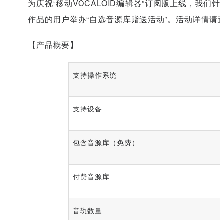
为庆祝“移动VOCALOID编辑器”订阅版上线，我
作品的用户举办“自选音源库赠送活动”。活动详情请查阅
【产品概要】
支持操作系统
支持设备
包含音源库（免费）
付费音源库
音轨数量