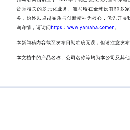
音乐相关的多元化业务。雅马哈在全球设有60多
务，始终以卓越品质与创新精神为核心，优先开展
询详情，请访问
https：www.yamaha.comen
。
本新闻稿内容截至发布日期准确无误，但请注意发布
本文档中的产品名称、公司名称等均为本公司及其他