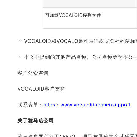
可加载VOCALOID序列文件
＊ VOCALOID
和VOCALO是雅马哈株式会社的商
＊ 本文中提到的其他产品名称、公司名称等为本公
客户公众咨询
VOCALOID客户支持
联系表单：
https：www.vocaloid.comensupport
关于雅马哈公司
雅马哈集团创立于1887年，现已发展成为全球乐