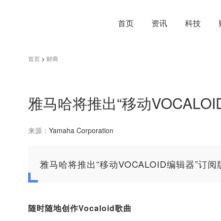
首页
资讯
科技
首页
>
财商
雅马哈将推出“移动VOCALO
来源：
Yamaha Corporation
雅马哈将推出“移动VOCALOID编辑器”订阅
随时随地创作
Vocaloid
歌曲