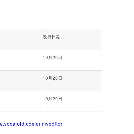
发行日期
10月20日
10月20日
10月20日
.vocaloid.comenmveditor