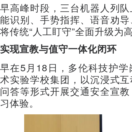
早高峰时段，三台机器人列队
能识别、手势指挥、语音劝导
将传统“人工盯守”全面升级为
实现宣教与值守一体化闭环
早在5月18日，多伦科技护
术实验学校集团，以沉浸式互
问答等形式开展交通安全宣教
习体验。