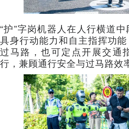
“护”字岗机器人在人行横道
具身行动能力和自主指挥功能
过马路，也可定点开展交通
行，兼顾通行安全与过马路效