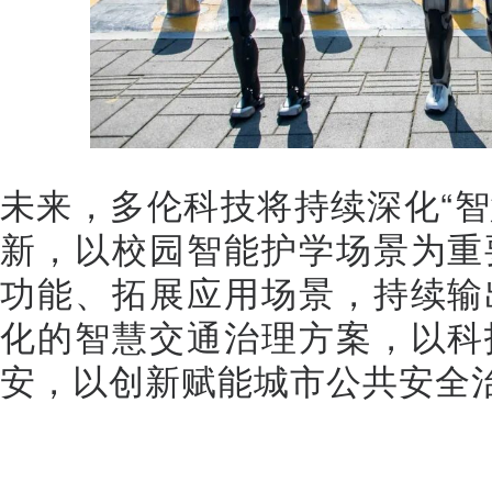
未来，多伦科技将持续深化“智
新，以校园智能护学场景为重
功能、拓展应用场景，持续输
化的智慧交通治理方案，以科
安，以创新赋能城市公共安全