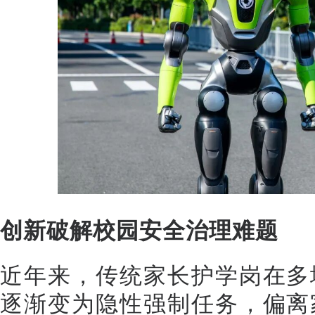
创新破解校园安全治理难题
近年来，传统家长护学岗在多
逐渐变为隐性强制任务，偏离