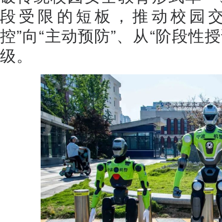
段受限的短板，推动校园交
控”向“主动预防”、从“阶段性
级。