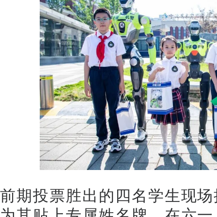
前期投票胜出的四名学生现场
为其贴上专属姓名牌。在六一