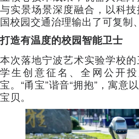
与实景场景深度融合，以科技
国校园交通治理输出了可复制
打造有温度的校园智能卫士
本次落地宁波艺术实验学校的
学生创意征名、全网公开投
宝。“甬宝”谐音“拥抱”，寓
宝贝。