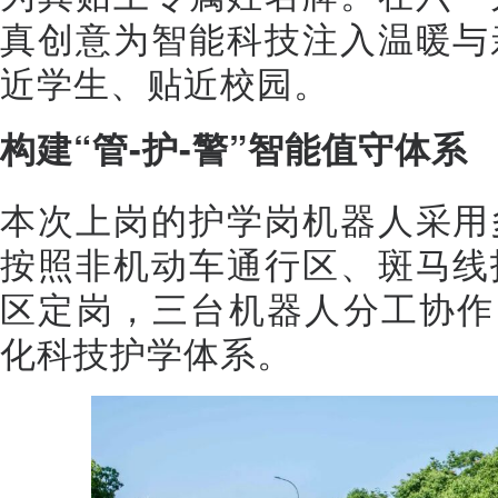
真创意为智能科技注入温暖与
近学生、贴近校园。
构建“管-护-警”智能值守体系
本次上岗的护学岗机器人采用
按照非机动车通行区、斑马线
区定岗，三台机器人分工协作
化科技护学体系。