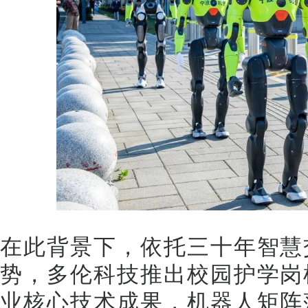
在此背景下，依托三十年智慧
势，多伦科技推出校园护学岗
业核心技术成果，机器人矩阵