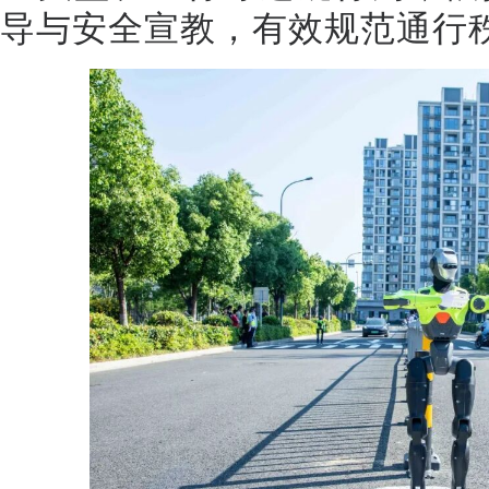
导与安全宣教，有效规范通行