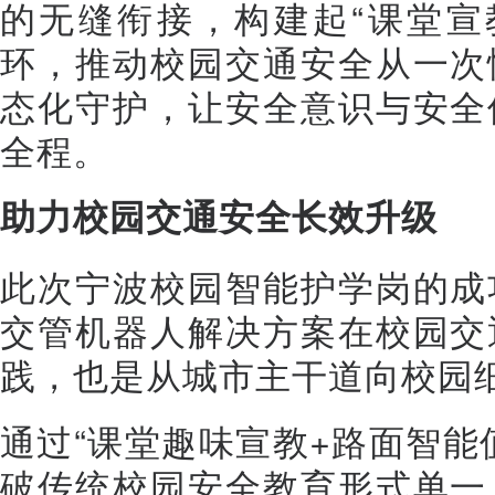
的无缝衔接，构建起“课堂宣教
环，推动校园交通安全从一次
态化守护，让安全意识与安全
全程。
助力校园交通安全长效升级
此次宁波校园智能护学岗的成
交管机器人解决方案在校园交
践，也是从城市主干道向校园
通过“课堂趣味宣教+路面智能
破传统校园安全教育形式单一