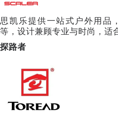
思凯乐提供一站式户外用品
等，设计兼顾专业与时尚，适
探路者