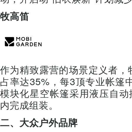
牧高笛
作为精致露营的场景定义者，牧高
占率达35%，每3顶专业帐篷
模块化星空帐篷采用液压自动
内完成组装。
二、大众户外
品牌