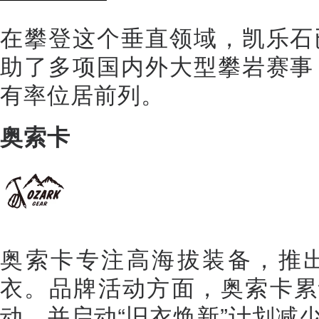
在攀登这个垂直领域，凯乐石
助了多项国内外大型攀岩赛事
有率位居前列。
奥索卡
奥索卡专注高海拔装备，推
衣。品牌活动方面，奥索卡累
动，并启动“旧衣焕新”计划减