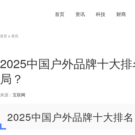
首页
资讯
科技
财商
首页
>
资讯
2025中国户外品牌十大
局？
来源：
互联网
2025中国户外品牌十大排