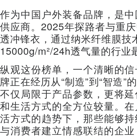
作为中国户外装备品牌，是中
供应商。2025年探路者与重
透冲锋衣，通过纳米纤维膜技术
15000g/m²/24h透气量的行
纵观这份榜单，一个清晰的信
牌正在经历从“制造”到“智造
不仅局限于产品参数，更将延
和生活方式的全方位较量。在
活方式的趋势下，那些能够持
与消费者建立情感联结的企业