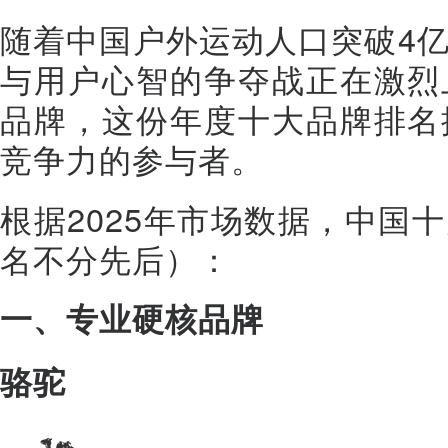
随着中国户外运动人口突破4
与用户心智的争夺战正在激烈
品牌，这份年度十大品牌排名
竞争力的参与者。
根据2025年市场数据，中国
名不分先后）：
一、专业硬核品牌
骆驼