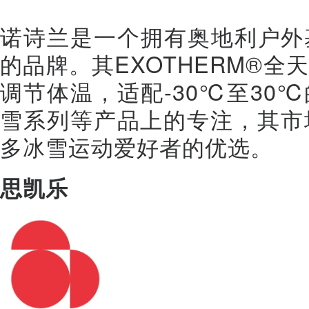
诺诗兰是一个拥有奥地利户外
的品牌。其EXOTHERM®
调节体温，适配-30℃至30
雪系列等产品上的专注，其市
多冰雪运动爱好者的优选。
思凯乐