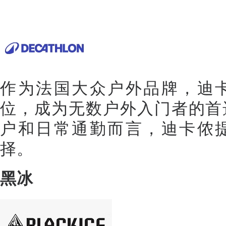
作为法国大众户外品牌，迪
位，成为无数户外入门者的首
户和日常通勤而言，迪卡侬
择。
黑冰