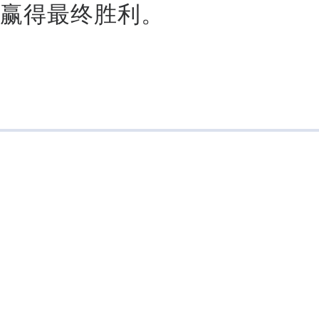
赢得最终胜利。