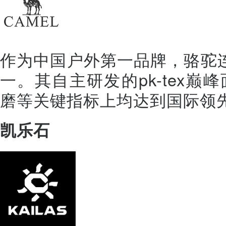
作为中国户外第一品牌，骆驼
一。其自主研发的pk-tex
磨等关键指标上均达到国际领
凯乐石