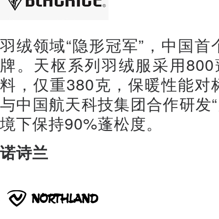
羽绒领域“隐形冠军”，中国首
牌。天枢系列羽绒服采用800
料，仅重380克，保暖性能对
与中国航天科技集团合作研发“
境下保持90%蓬松度。
诺诗兰