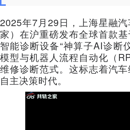
2025年7月29日，上海星
家）在沪重磅发布全球首款基于多
智能诊断设备“神算子AI诊断
模型与机器人流程自动化（R
维修诊断范式。这标志着汽车
自主决策时代。