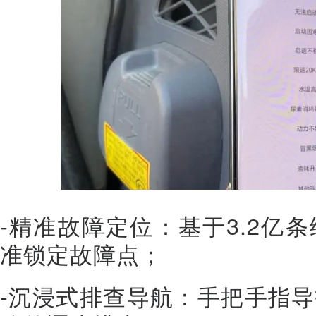
-精准故障定位：基于3.2亿
准锁定故障点；
-沉浸式排查导航：手把手指