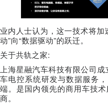
业内人士认为，这一技术将加
动”向“数据驱动”的跃迁。
关于共轨之家:
上海星融汽车科技有限公司成立
车电控系统研发与数据服务，
端。是国内领先的商用车技术
商。