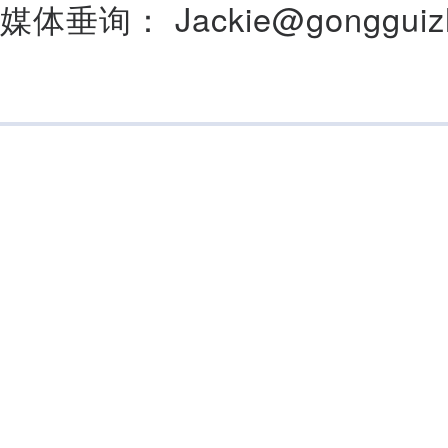
媒体垂询： Jackie@gongguizhi