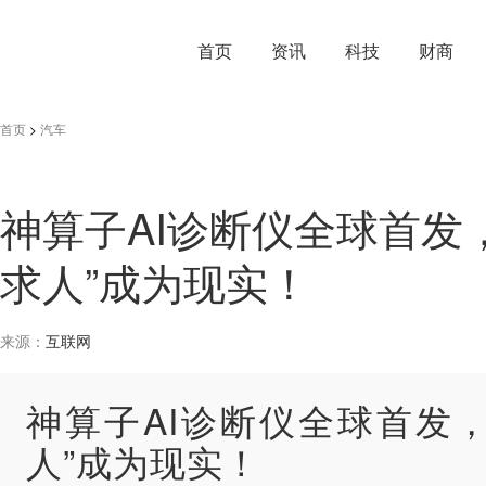
首页
资讯
科技
财商
首页
>
汽车
神算子AI诊断仪全球首发
求人”成为现实！
来源：
互联网
神算子AI诊断仪全球首发
人”成为现实！