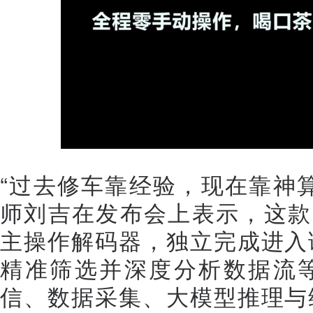
“过去修车靠经验，现在靠神
师刘吉在发布会上表示，这款“
主操作解码器，独立完成进入
精准筛选并深度分析数据流
信、数据采集、大模型推理与