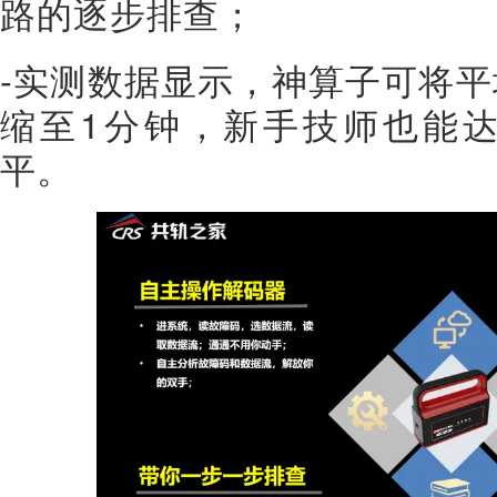
路的逐步排查；
-实测数据显示，神算子可将平
缩至1分钟，新手技师也能达
平。