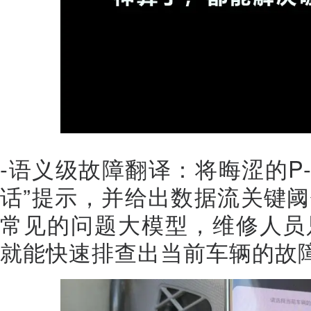
-语义级故障翻译：将晦涩的P-co
话”提示，并给出数据流关键
常见的问题大模型，维修人员
就能快速排查出当前车辆的故