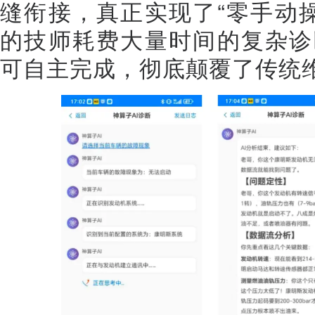
缝衔接，真正实现了“零手动
的技师耗费大量时间的复杂诊
可自主完成，彻底颠覆了传统