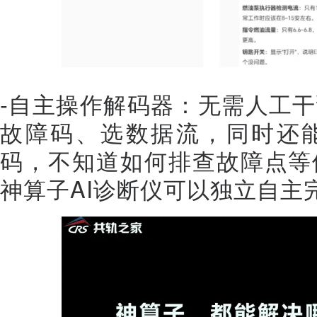
-自主操作解码器：无需人工
故障码、选数据流，同时还
码，不知道如何排查故障点等
神算子AI诊断仪可以独立自主